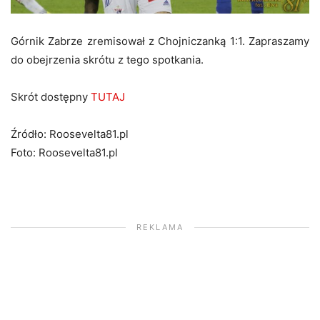
Górnik Zabrze zremisował z Chojniczanką 1:1. Zapraszamy
do obejrzenia skrótu z tego spotkania.
Skrót dostępny
TUTAJ
Źródło: Roosevelta81.pl
Foto: Roosevelta81.pl
REKLAMA