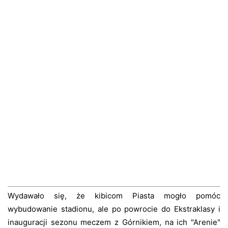
Wydawało się, że kibicom Piasta mogło pomóc
wybudowanie stadionu, ale po powrocie do Ekstraklasy i
inauguracji sezonu meczem z Górnikiem, na ich "Arenie"