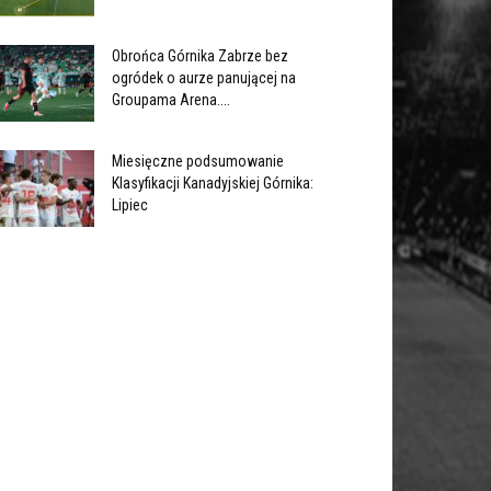
Obrońca Górnika Zabrze bez
ogródek o aurze panującej na
Groupama Arena....
Miesięczne podsumowanie
Klasyfikacji Kanadyjskiej Górnika:
Lipiec