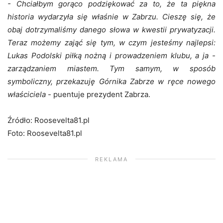
- Chciałbym gorąco podziękować za to, że ta piękna
historia wydarzyła się właśnie w Zabrzu. Cieszę się, że
obaj dotrzymaliśmy danego słowa w kwestii prywatyzacji.
Teraz możemy zająć się tym, w czym jesteśmy najlepsi:
Lukas Podolski piłką nożną i prowadzeniem klubu, a ja -
zarządzaniem miastem. Tym samym, w sposób
symboliczny, przekazuję Górnika Zabrze w ręce nowego
właściciela
- puentuje prezydent Zabrza.
Źródło: Roosevelta81.pl
Foto: Roosevelta81.pl
REKLAMA