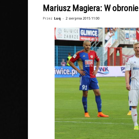
Mariusz Magiera: W obronie 
Przez
Luq
-
2 sierpnia 2015 11:00