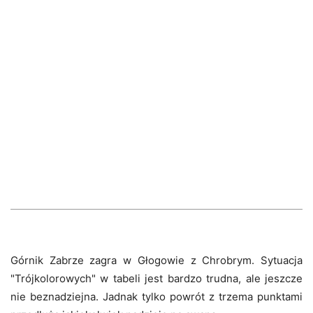
Górnik Zabrze zagra w Głogowie z Chrobrym. Sytuacja
"Trójkolorowych" w tabeli jest bardzo trudna, ale jeszcze
nie beznadziejna. Jadnak tylko powrót z trzema punktami