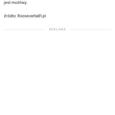
jest możliwy.
źródło: Roosevelta81.pl
REKLAMA