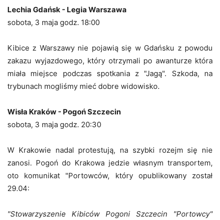
Lechia Gdańsk - Legia Warszawa
sobota, 3 maja godz. 18:00
Kibice z Warszawy nie pojawią się w Gdańsku z powodu
zakazu wyjazdowego, który otrzymali po awanturze która
miała miejsce podczas spotkania z "Jagą". Szkoda, na
trybunach mogliśmy mieć dobre widowisko.
Wisła Kraków - Pogoń Szczecin
sobota, 3 maja godz. 20:30
W Krakowie nadal protestują, na szybki rozejm się nie
zanosi. Pogoń do Krakowa jedzie własnym transportem,
oto komunikat "Portowców, który opublikowany został
29.04:
"Stowarzyszenie Kibiców Pogoni Szczecin "Portowcy"