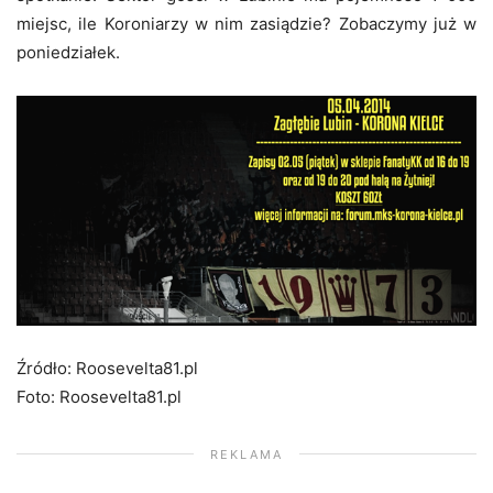
miejsc, ile Koroniarzy w nim zasiądzie? Zobaczymy już w
poniedziałek.
Źródło: Roosevelta81.pl
Foto: Roosevelta81.pl
REKLAMA