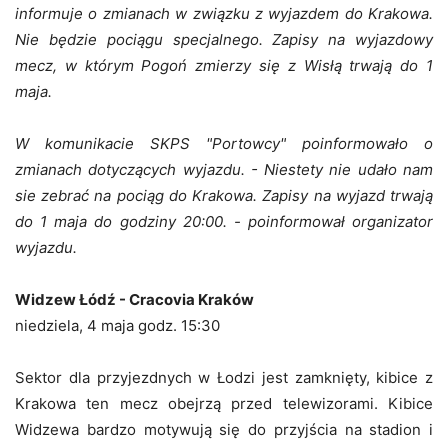
informuje o zmianach w związku z wyjazdem do Krakowa.
Nie będzie pociągu specjalnego. Zapisy na wyjazdowy
mecz, w którym Pogoń zmierzy się z Wisłą trwają do 1
maja.
W komunikacie SKPS "Portowcy" poinformowało o
zmianach dotyczących wyjazdu. - Niestety nie udało nam
sie zebrać na pociąg do Krakowa. Zapisy na wyjazd trwają
do 1 maja do godziny 20:00. - poinformował organizator
wyjazdu.
Widzew Łódź - Cracovia Kraków
niedziela, 4 maja godz. 15:30
Sektor dla przyjezdnych w Łodzi jest zamknięty, kibice z
Krakowa ten mecz obejrzą przed telewizorami. Kibice
Widzewa bardzo motywują się do przyjścia na stadion i