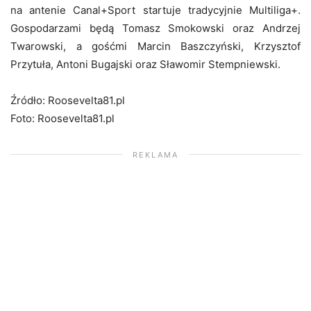
na antenie Canal+Sport startuje tradycyjnie Multiliga+.
Gospodarzami będą Tomasz Smokowski oraz Andrzej
Twarowski, a gośćmi Marcin Baszczyński, Krzysztof
Przytuła, Antoni Bugajski oraz Sławomir Stempniewski.
Źródło: Roosevelta81.pl
Foto: Roosevelta81.pl
REKLAMA