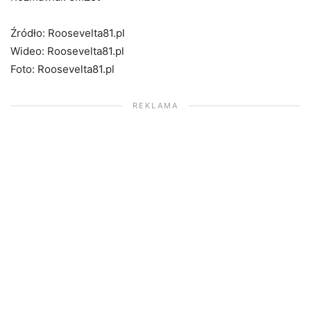
Źródło: Roosevelta81.pl
Wideo: Roosevelta81.pl
Foto: Roosevelta81.pl
REKLAMA