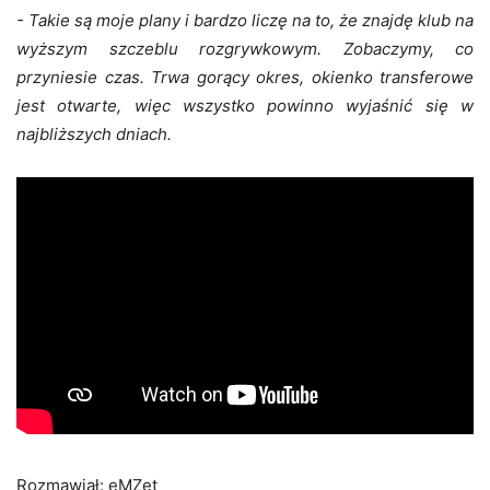
- Takie są moje plany i bardzo liczę na to, że znajdę klub na
wyższym szczeblu rozgrywkowym. Zobaczymy, co
przyniesie czas. Trwa gorący okres, okienko transferowe
jest otwarte, więc wszystko powinno wyjaśnić się w
najbliższych dniach.
Rozmawiał: eMZet