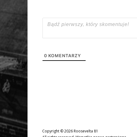
0
KOMENTARZY
Copyright © 2026 Roosevelta 81