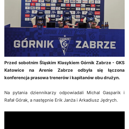
Przed sobotnim Śląskim Klasykiem Górnik Zabrze - GKS
Katowice na Arenie Zabrze odbyła się łączona
konferencja prasowa trenerów i kapitanów obu drużyn.
Na pytania dziennikarzy odpowiadali Michal Gasparik i
Rafał Górak, a następnie Erik Janża i Arkadiusz Jędrych.