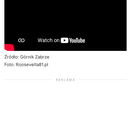
Źródło: Górnik Zabrze
Foto: Roosevelta81.pl
REKLAMA