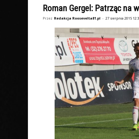
Roman Gergel: Patrząc na w
Przez
Redakcja Roosevelta81.pl
-
27 sierpnia 2015 12: