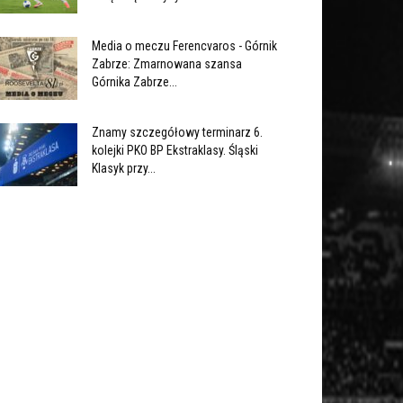
Media o meczu Ferencvaros - Górnik
Zabrze: Zmarnowana szansa
Górnika Zabrze...
Znamy szczegółowy terminarz 6.
kolejki PKO BP Ekstraklasy. Śląski
Klasyk przy...